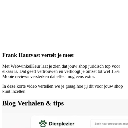
Frank Hautvast vertelt je meer
Met WebwinkelKeur laat je zien dat jouw shop juridisch top voor
elkaar is. Dat geeft vertrouwen en verhoogt je omzet tot wel 15%.
Mooie reviews versterken dat effect nog eens extra.
In deze korte video vertellen we je graag hoe jij dit voor jouw shop
kunt inzetten.
Blog
Verhalen & tips