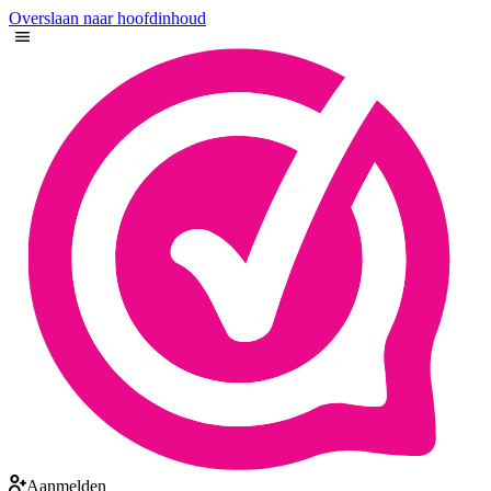
Overslaan naar hoofdinhoud
Aanmelden