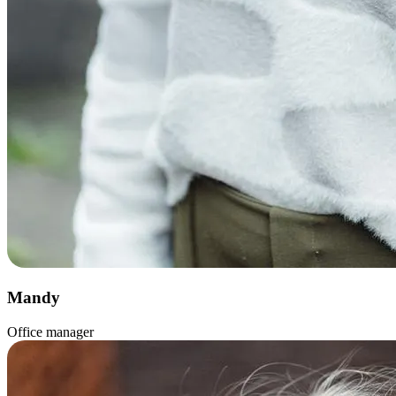
Mandy
Office manager