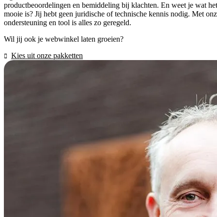
productbeoordelingen en bemiddeling bij klachten. En weet je wat he
mooie is? Jij hebt geen juridische of technische kennis nodig. Met on
ondersteuning en tool is alles zo geregeld.
Wil jij ook je webwinkel laten groeien?
Kies uit onze pakketten