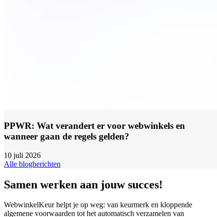
PPWR: Wat verandert er voor webwinkels en
wanneer gaan de regels gelden?
10 juli 2026
Alle blogberichten
Samen werken aan jouw succes!
WebwinkelKeur helpt je op weg: van keurmerk en kloppende
algemene voorwaarden tot het automatisch verzamelen van