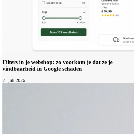
Filters in je webshop: zo voorkom je dat ze je
vindbaarheid in Google schaden
21 juli 2026