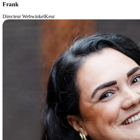
Frank
Directeur WebwinkelKeur