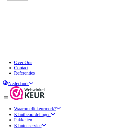
Over Ons
Contact
Referenties
Nederlands
Waarom dit keurmerk?
Klantbeoordelingen
Pakketten
Klantenservice