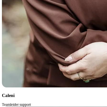
Caleni
Teamleider support