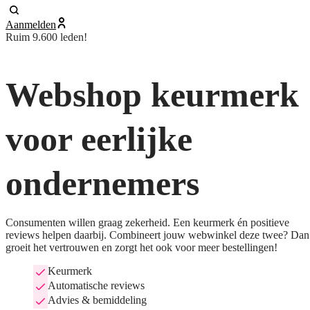
Aanmelden
Ruim 9.600 leden!
Webshop keurmerk
voor eerlijke
ondernemers
Consumenten willen graag zekerheid. Een keurmerk én positieve
reviews helpen daarbij. Combineert jouw webwinkel deze twee? Dan
groeit het vertrouwen en zorgt het ook voor meer bestellingen!
Keurmerk
Automatische reviews
Advies & bemiddeling