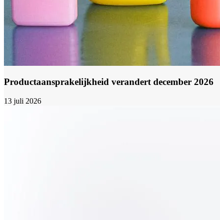
Productaansprakelijkheid verandert december 2026
13 juli 2026