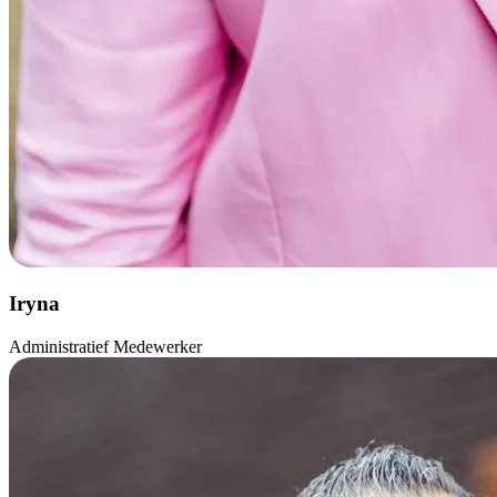
Iryna
Administratief Medewerker