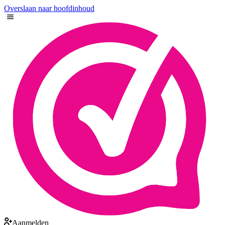
Overslaan naar hoofdinhoud
Aanmelden