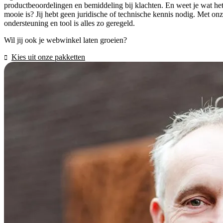
productbeoordelingen en bemiddeling bij klachten. En weet je wat he
mooie is? Jij hebt geen juridische of technische kennis nodig. Met on
ondersteuning en tool is alles zo geregeld.
Wil jij ook je webwinkel laten groeien?
Kies uit onze pakketten