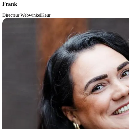
Frank
Directeur WebwinkelKeur