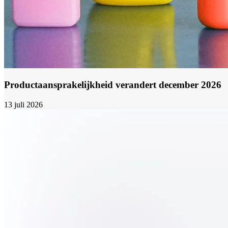
Productaansprakelijkheid verandert december 2026
13 juli 2026