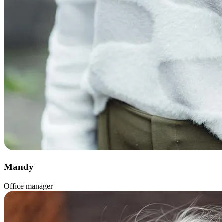
Mandy
Office manager