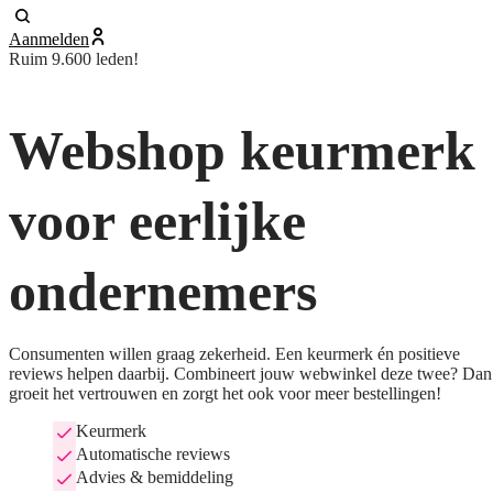
Aanmelden
Ruim 9.600 leden!
Webshop keurmerk
voor eerlijke
ondernemers
Consumenten willen graag zekerheid. Een keurmerk én positieve
reviews helpen daarbij. Combineert jouw webwinkel deze twee? Dan
groeit het vertrouwen en zorgt het ook voor meer bestellingen!
Keurmerk
Automatische reviews
Advies & bemiddeling