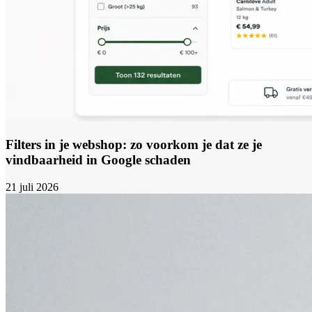
Filters in je webshop: zo voorkom je dat ze je
vindbaarheid in Google schaden
21 juli 2026