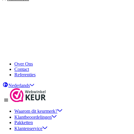
Over Ons
Contact
Referenties
Nederlands
Waarom dit keurmerk?
Klantbeoordelingen
Pakketten
Klantenservice