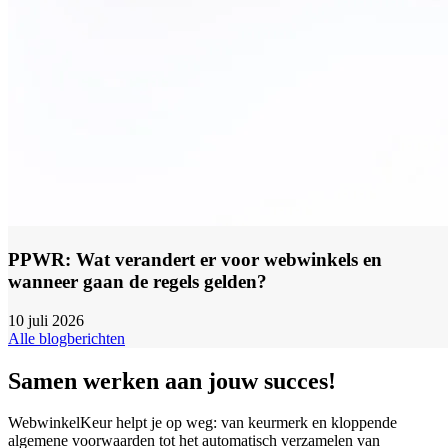
PPWR: Wat verandert er voor webwinkels en
wanneer gaan de regels gelden?
10 juli 2026
Alle blogberichten
Samen werken aan jouw succes!
WebwinkelKeur helpt je op weg: van keurmerk en kloppende
algemene voorwaarden tot het automatisch verzamelen van