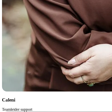
Caleni
Teamleider support