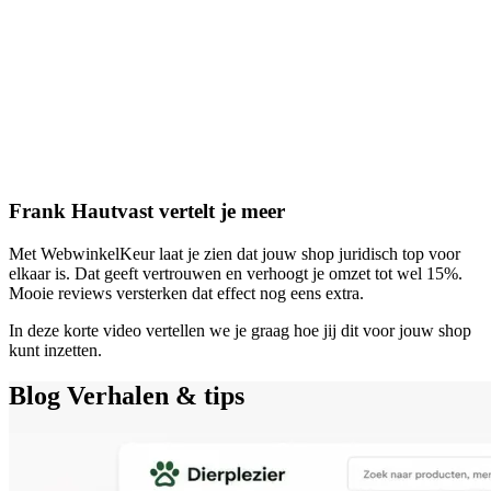
Frank Hautvast vertelt je meer
Met WebwinkelKeur laat je zien dat jouw shop juridisch top voor
elkaar is. Dat geeft vertrouwen en verhoogt je omzet tot wel 15%.
Mooie reviews versterken dat effect nog eens extra.
In deze korte video vertellen we je graag hoe jij dit voor jouw shop
kunt inzetten.
Blog
Verhalen & tips