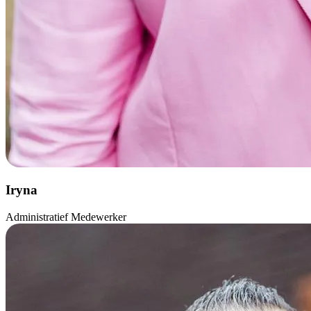
Iryna
Administratief Medewerker