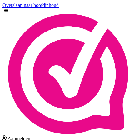
Overslaan naar hoofdinhoud
Aanmelden