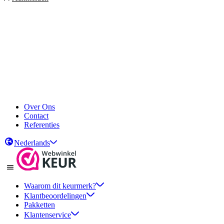
Over Ons
Contact
Referenties
Nederlands
Waarom dit keurmerk?
Klantbeoordelingen
Pakketten
Klantenservice