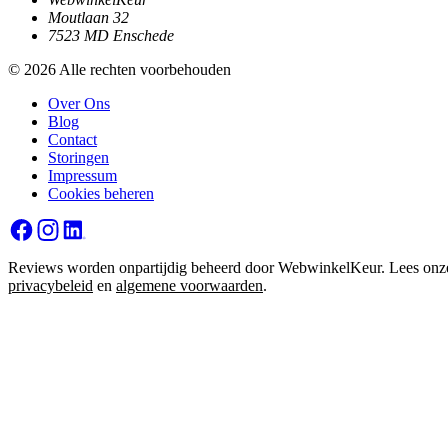
Moutlaan 32
7523 MD Enschede
© 2026 Alle rechten voorbehouden
Over Ons
Blog
Contact
Storingen
Impressum
Cookies beheren
Reviews worden onpartijdig beheerd door WebwinkelKeur. Lees onz
privacybeleid
en
algemene voorwaarden
.