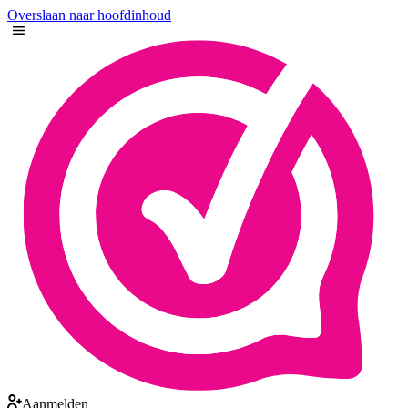
Overslaan naar hoofdinhoud
Aanmelden