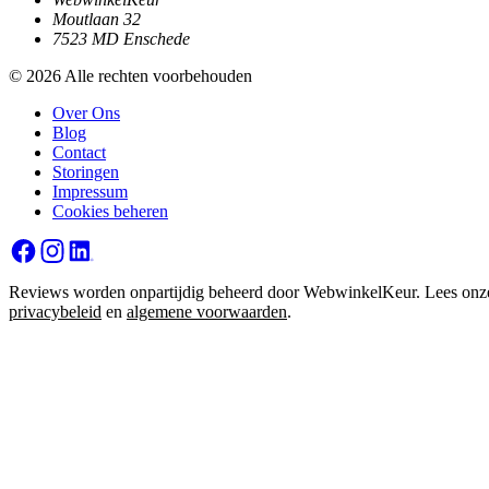
Moutlaan 32
7523 MD Enschede
© 2026 Alle rechten voorbehouden
Over Ons
Blog
Contact
Storingen
Impressum
Cookies beheren
Reviews worden onpartijdig beheerd door WebwinkelKeur. Lees onz
privacybeleid
en
algemene voorwaarden
.