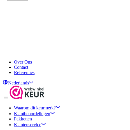
Over Ons
Contact
Referenties
Nederlands
Waarom dit keurmerk?
Klantbeoordelingen
Pakketten
Klantenservice