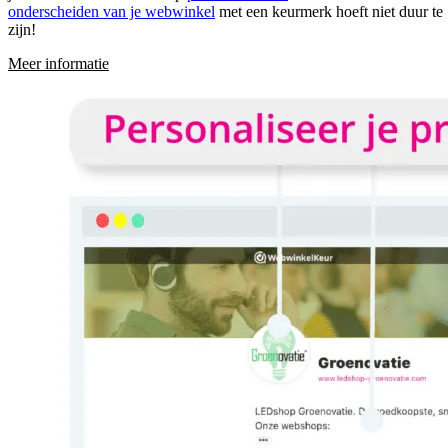
onderscheiden van je webwinkel
met een keurmerk hoeft niet duur te
zijn!
Meer informatie