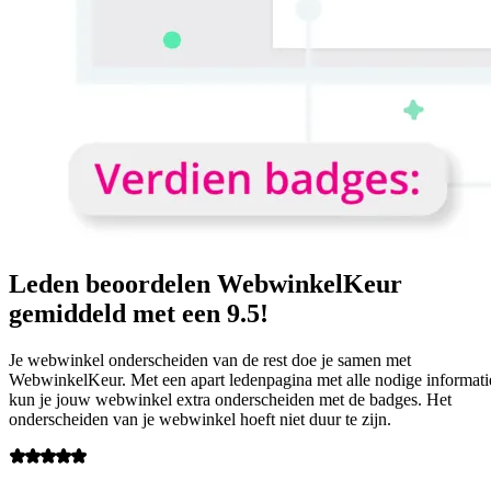
Leden beoordelen WebwinkelKeur
gemiddeld met een 9.5!
Je webwinkel onderscheiden van de rest doe je samen met
WebwinkelKeur. Met een apart ledenpagina met alle nodige informati
kun je jouw webwinkel extra onderscheiden met de badges. Het
onderscheiden van je webwinkel hoeft niet duur te zijn.