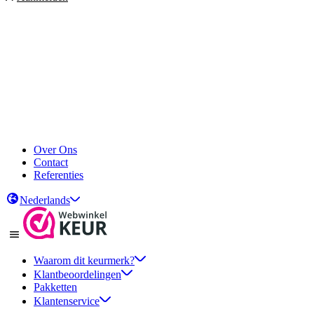
Over Ons
Contact
Referenties
Nederlands
Waarom dit keurmerk?
Klantbeoordelingen
Pakketten
Klantenservice