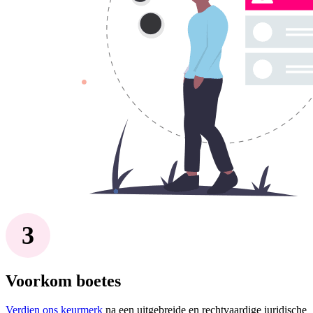
Voorkom boetes
Verdien ons keurmerk
na een uitgebreide en rechtvaardige juridische