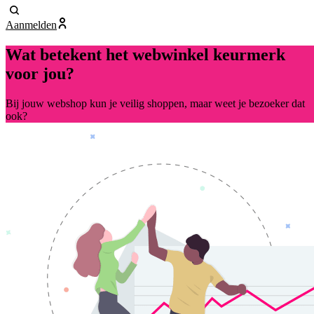
Aanmelden
Wat betekent het webwinkel keurmerk
voor jou?
Bij jouw webshop kun je veilig shoppen, maar weet je bezoeker dat
ook?