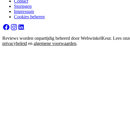
Contact
Storingen
Impressum
Cookies beheren
Reviews worden onpartijdig beheerd door WebwinkelKeur. Lees onz
privacybeleid
en
algemene voorwaarden
.