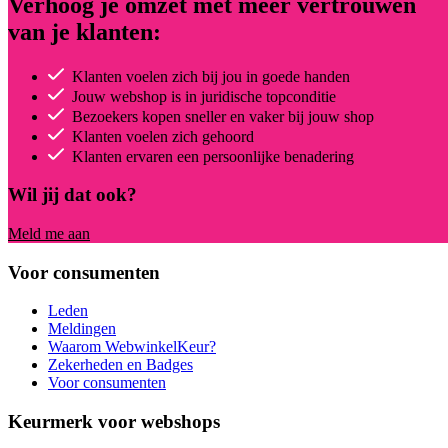
Verhoog je omzet met meer vertrouwen
van je klanten:
Klanten voelen zich bij jou in goede handen
Jouw webshop is in juridische topconditie
Bezoekers kopen sneller en vaker bij jouw shop
Klanten voelen zich gehoord
Klanten ervaren een persoonlijke benadering
Wil jij dat ook?
Meld me aan
Voor consumenten
Leden
Meldingen
Waarom WebwinkelKeur?
Zekerheden en Badges
Voor consumenten
Keurmerk voor webshops