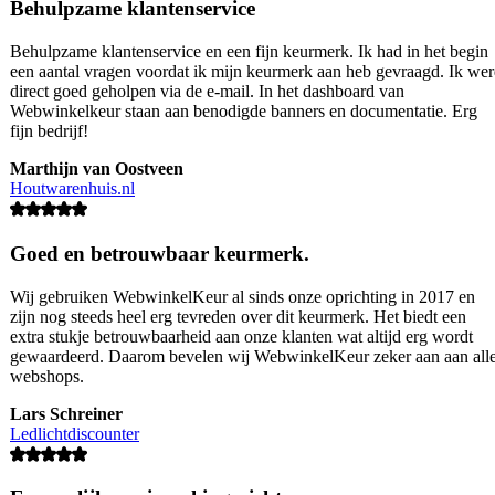
Behulpzame klantenservice
Behulpzame klantenservice en een fijn keurmerk. Ik had in het begin
een aantal vragen voordat ik mijn keurmerk aan heb gevraagd. Ik we
direct goed geholpen via de e-mail. In het dashboard van
Webwinkelkeur staan aan benodigde banners en documentatie. Erg
fijn bedrijf!
Marthijn van Oostveen
Houtwarenhuis.nl
Goed en betrouwbaar keurmerk.
Wij gebruiken WebwinkelKeur al sinds onze oprichting in 2017 en
zijn nog steeds heel erg tevreden over dit keurmerk. Het biedt een
extra stukje betrouwbaarheid aan onze klanten wat altijd erg wordt
gewaardeerd. Daarom bevelen wij WebwinkelKeur zeker aan aan all
webshops.
Lars Schreiner
Ledlichtdiscounter