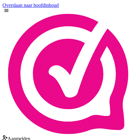
Overslaan naar hoofdinhoud
Aanmelden