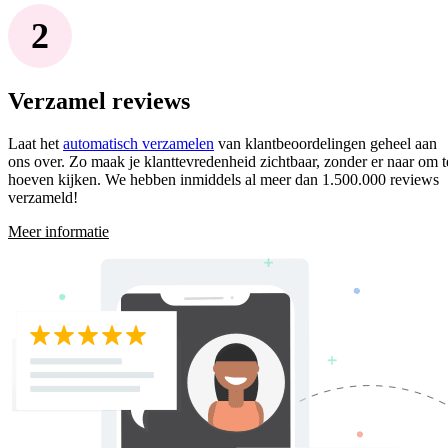
Verzamel reviews
Laat het
automatisch verzamelen
van klantbeoordelingen geheel aan
ons over. Zo maak je klanttevredenheid zichtbaar, zonder er naar om t
hoeven kijken. We hebben inmiddels al meer dan 1.500.000 reviews
verzameld!
Meer informatie