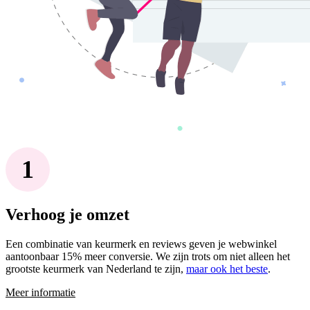
Verhoog je omzet
Een combinatie van keurmerk en reviews geven je webwinkel
aantoonbaar 15% meer conversie. We zijn trots om niet alleen het
grootste keurmerk van Nederland te zijn,
maar ook het beste
.
Meer informatie