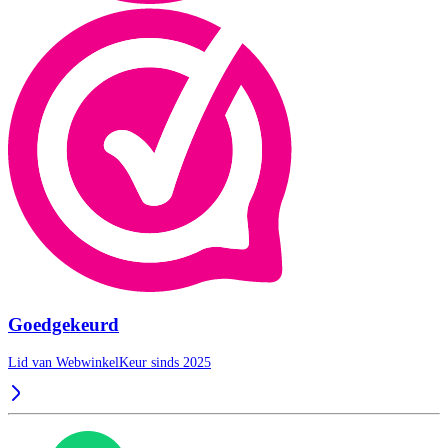
Goedgekeurd
Lid van WebwinkelKeur sinds 2025