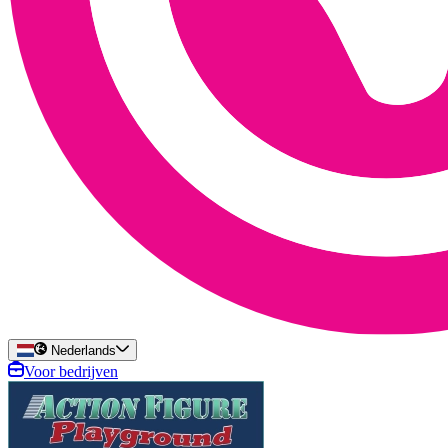
Nederlands
Voor bedrijven