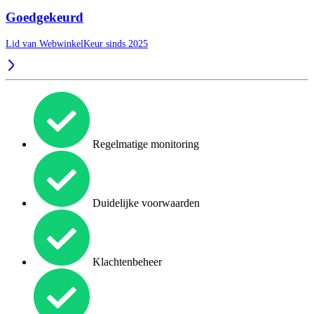
Goedgekeurd
Lid van WebwinkelKeur sinds 2025
Regelmatige monitoring
Duidelijke voorwaarden
Klachtenbeheer