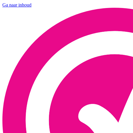
Ga naar inhoud