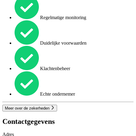
Regelmatige monitoring
Duidelijke voorwaarden
Klachtenbeheer
Echte ondernemer
Meer over de zekerheden
Contactgegevens
Adres