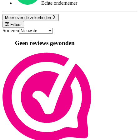
Echte ondernemer
Meer over de zekerheden
Filters
Sorteren
Geen reviews gevonden