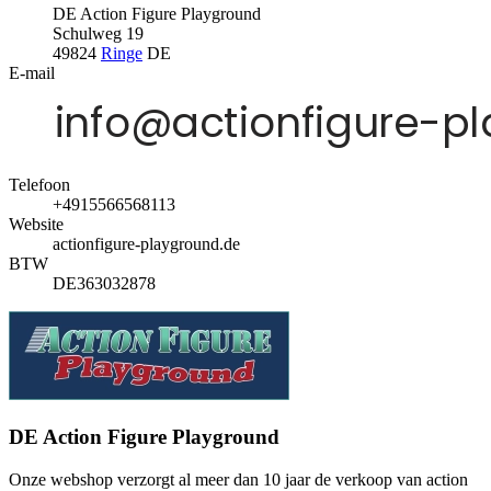
DE Action Figure Playground
Schulweg 19
49824
Ringe
DE
E-mail
Telefoon
+4915566568113
Website
actionfigure-playground.de
BTW
DE363032878
DE Action Figure Playground
Onze webshop verzorgt al meer dan 10 jaar de verkoop van action