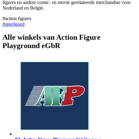
figures en andere comic- en movie gerelateerde merchandise voor
Nederland en België.
#action figures
#speelgoed
Alle winkels van Action Figure
Playground eGbR