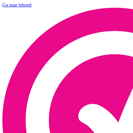
Ga naar inhoud