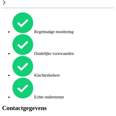
Regelmatige monitoring
Duidelijke voorwaarden
Klachtenbeheer
Echte ondernemer
Contactgegevens