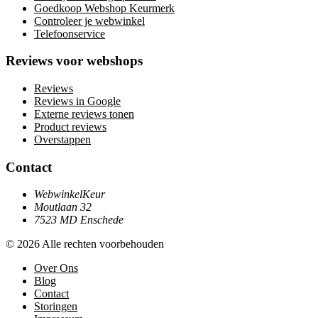
Goedkoop Webshop Keurmerk
Controleer je webwinkel
Telefoonservice
Reviews voor webshops
Reviews
Reviews in Google
Externe reviews tonen
Product reviews
Overstappen
Contact
WebwinkelKeur
Moutlaan 32
7523 MD Enschede
© 2026 Alle rechten voorbehouden
Over Ons
Blog
Contact
Storingen