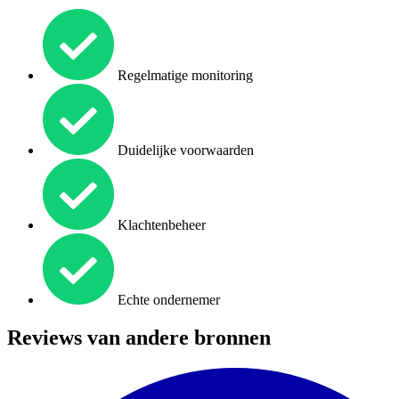
Regelmatige monitoring
Duidelijke voorwaarden
Klachtenbeheer
Echte ondernemer
Reviews van andere bronnen