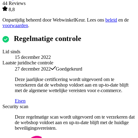
44 Reviews
8,8
Onpartijdig beheerd door
WebwinkelKeur
. Lees ons
beleid
en de
voorwaarden
.
Regelmatige controle
Lid sinds
15 december 2022
Laatste juridische controle
27 december 2022
Goedgekeurd
Deze jaarlijkse certificering wordt uitgevoerd om te
verzekeren dat de webshop voldoet aan en up-to-date blijft
met de algemene wettelijke vereisten voor e-commerce.
Eisen
Security scan
Deze regelmatige scan wordt uitgevoerd om te verzekeren dat
de webshop voldoet aan en up-to-date blijft met de huidige
beveiligingsvereisten.