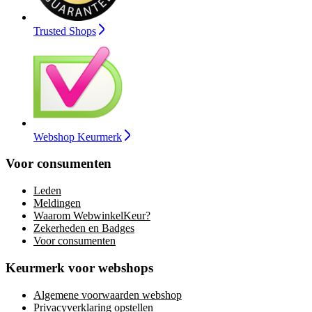
Trusted Shops
Webshop Keurmerk
Voor consumenten
Leden
Meldingen
Waarom WebwinkelKeur?
Zekerheden en Badges
Voor consumenten
Keurmerk voor webshops
Algemene voorwaarden webshop
Privacyverklaring opstellen