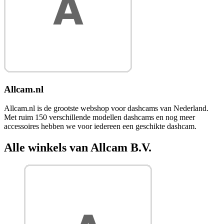
Allcam.nl
Allcam.nl is de grootste webshop voor dashcams van Nederland.
Met ruim 150 verschillende modellen dashcams en nog meer
accessoires hebben we voor iedereen een geschikte dashcam.
Alle winkels van Allcam B.V.