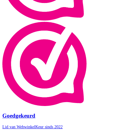
Goedgekeurd
Lid van WebwinkelKeur sinds 2022