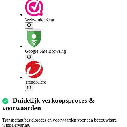
WebwinkelKeur
Google Safe Browsing
TrendMicro
Duidelijk verkoopsproces &
voorwaarden
Transparant bestelproces en voorwaarden voor een betrouwbare
winkelervaring.