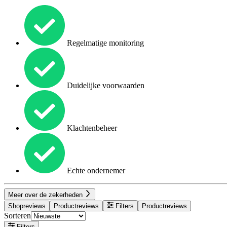
Regelmatige monitoring
Duidelijke voorwaarden
Klachtenbeheer
Echte ondernemer
Meer over de zekerheden
Shopreviews
Productreviews
Filters
Productreviews
Sorteren
Filters