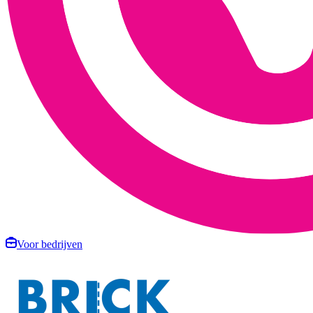
Voor bedrijven