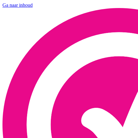
Ga naar inhoud