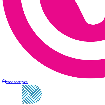
Voor bedrijven