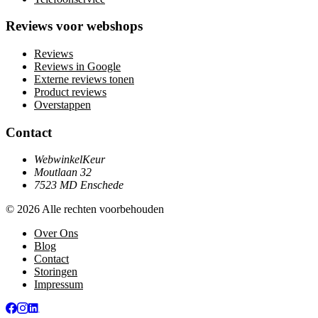
Reviews voor webshops
Reviews
Reviews in Google
Externe reviews tonen
Product reviews
Overstappen
Contact
WebwinkelKeur
Moutlaan 32
7523 MD Enschede
© 2026 Alle rechten voorbehouden
Over Ons
Blog
Contact
Storingen
Impressum