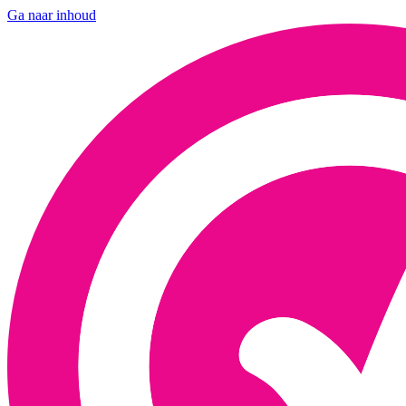
Ga naar inhoud