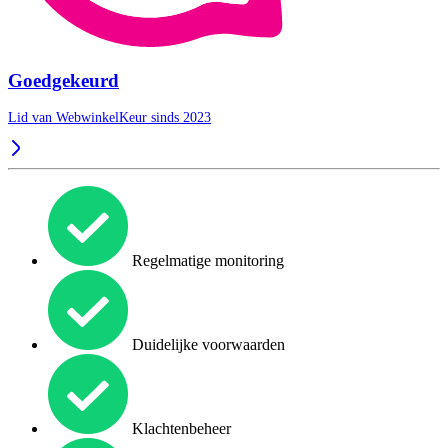
Goedgekeurd
Lid van WebwinkelKeur sinds 2023
Regelmatige monitoring
Duidelijke voorwaarden
Klachtenbeheer