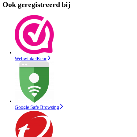
Ook geregistreerd bij
WebwinkelKeur
Google Safe Browsing