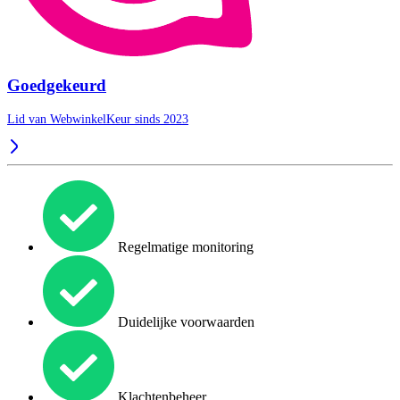
Goedgekeurd
Lid van WebwinkelKeur sinds 2023
Regelmatige monitoring
Duidelijke voorwaarden
Klachtenbeheer