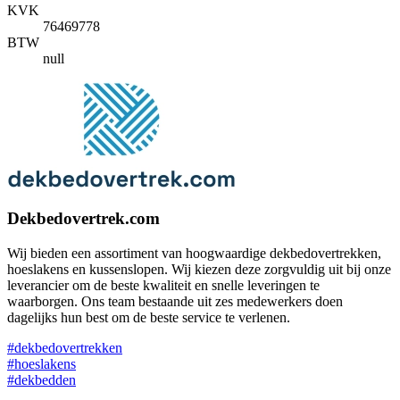
KVK
76469778
BTW
null
Dekbedovertrek.com
Wij bieden een assortiment van hoogwaardige dekbedovertrekken,
hoeslakens en kussenslopen. Wij kiezen deze zorgvuldig uit bij onze
leverancier om de beste kwaliteit en snelle leveringen te
waarborgen. Ons team bestaande uit zes medewerkers doen
dagelijks hun best om de beste service te verlenen.
#dekbedovertrekken
#hoeslakens
#dekbedden