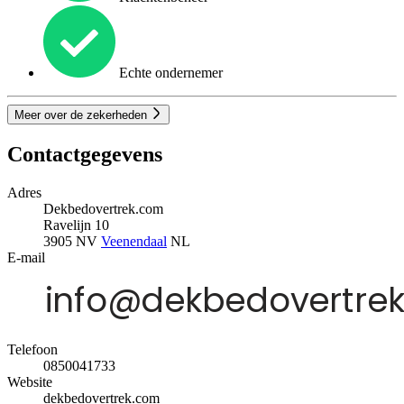
Echte ondernemer
Meer over de zekerheden
Contactgegevens
Adres
Dekbedovertrek.com
Ravelijn 10
3905 NV
Veenendaal
NL
E-mail
Telefoon
0850041733
Website
dekbedovertrek.com