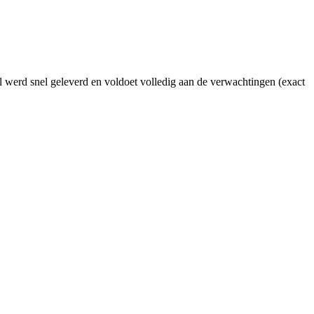
l werd snel geleverd en voldoet volledig aan de verwachtingen (exact