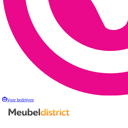
Voor bedrijven