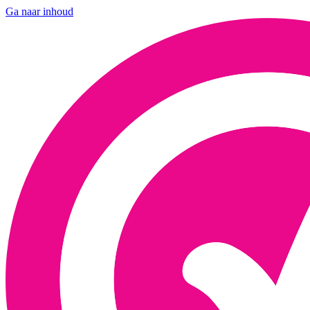
Ga naar inhoud