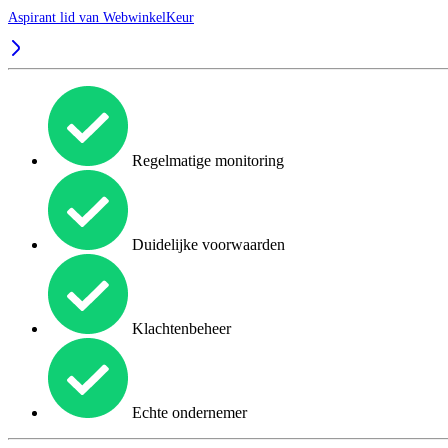
Aspirant lid van
WebwinkelKeur
Regelmatige monitoring
Duidelijke voorwaarden
Klachtenbeheer
Echte ondernemer