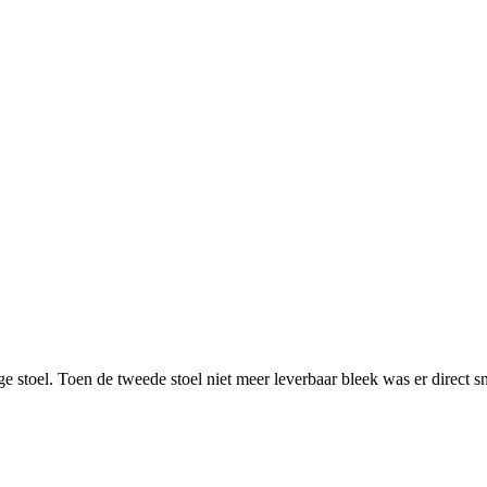
ige stoel. Toen de tweede stoel niet meer leverbaar bleek was er direc