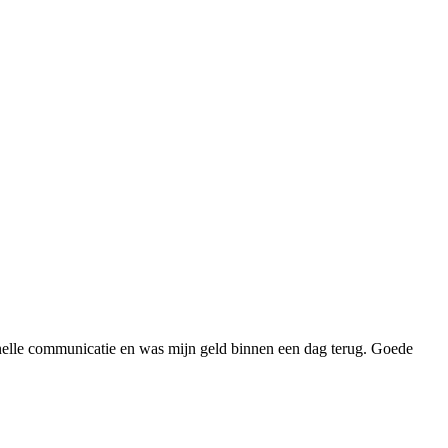
t snelle communicatie en was mijn geld binnen een dag terug. Goede