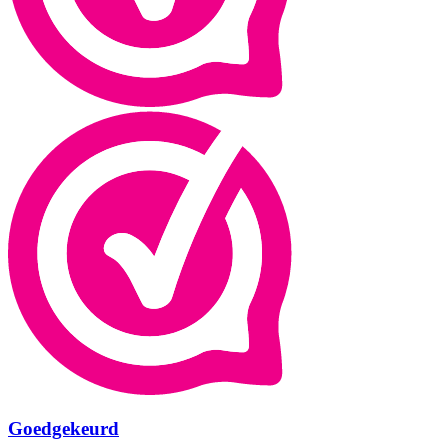
Goedgekeurd