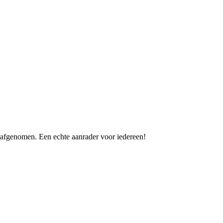
b afgenomen. Een echte aanrader voor iedereen!