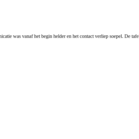
atie was vanaf het begin helder en het contact verliep soepel. De tafe