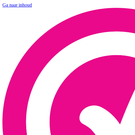
Ga naar inhoud