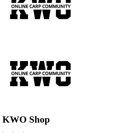
KWO Shop