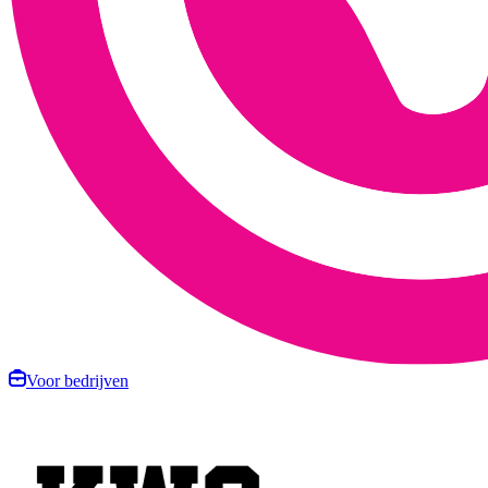
Voor bedrijven