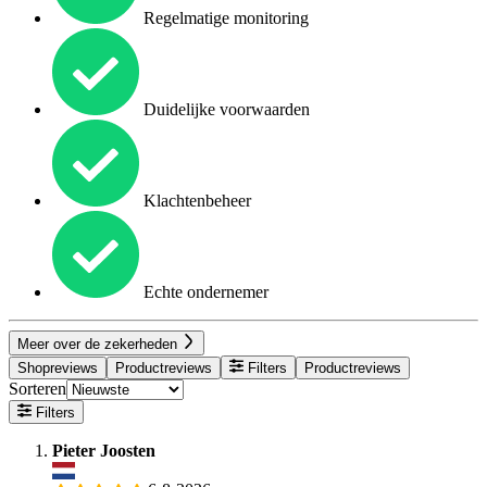
Regelmatige monitoring
Duidelijke voorwaarden
Klachtenbeheer
Echte ondernemer
Meer over de zekerheden
Shopreviews
Productreviews
Filters
Productreviews
Sorteren
Filters
Pieter Joosten