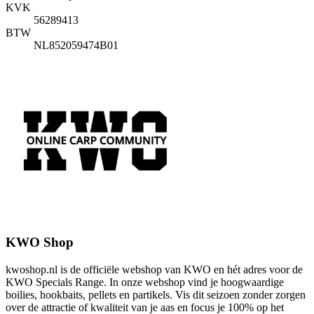
KVK
56289413
BTW
NL852059474B01
KWO Shop
kwoshop.nl is de officiële webshop van KWO en hét adres voor de
KWO Specials Range. In onze webshop vind je hoogwaardige
boilies, hookbaits, pellets en partikels. Vis dit seizoen zonder zorgen
over de attractie of kwaliteit van je aas en focus je 100% op het