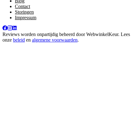
Blog
Contact
Storingen
Impressum
Reviews worden onpartijdig beheerd door
WebwinkelKeur
. Lees
onze
beleid
en
algemene voorwaarden
.