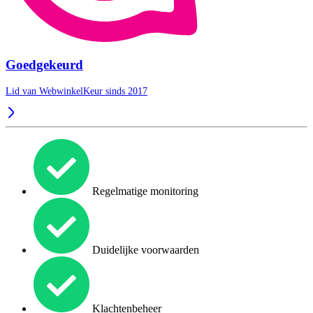
Goedgekeurd
Lid van WebwinkelKeur sinds 2017
Regelmatige monitoring
Duidelijke voorwaarden
Klachtenbeheer