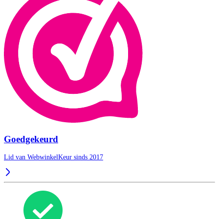
Goedgekeurd
Lid van WebwinkelKeur sinds 2017