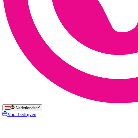
Nederlands
Voor bedrijven