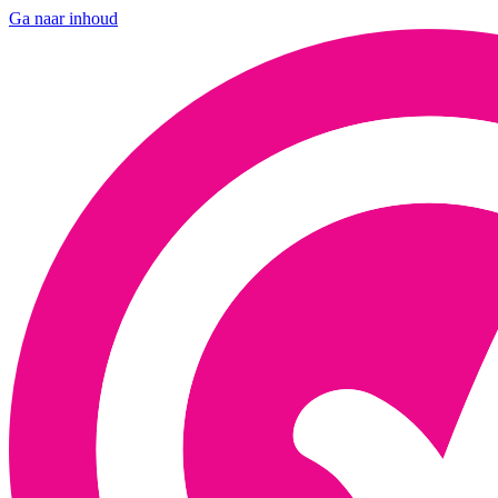
Ga naar inhoud