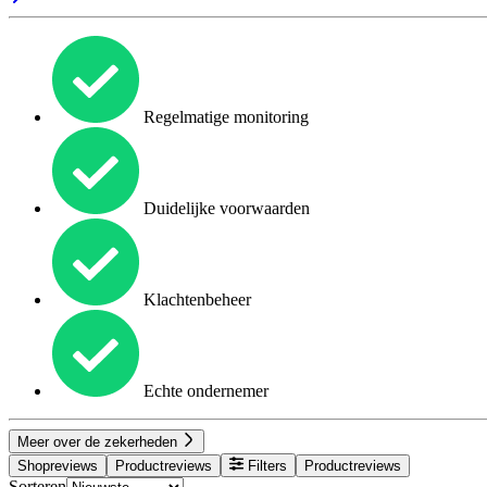
Regelmatige monitoring
Duidelijke voorwaarden
Klachtenbeheer
Echte ondernemer
Meer over de zekerheden
Shopreviews
Productreviews
Filters
Productreviews
Sorteren