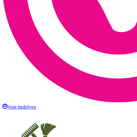
Voor bedrijven