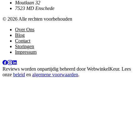
Moutlaan 32
7523 MD Enschede
© 2026 Alle rechten voorbehouden
Over Ons
Blog
Contact
Storingen
Impressum
Reviews worden onpartijdig beheerd door
WebwinkelKeur
. Lees
onze
beleid
en
algemene voorwaarden
.