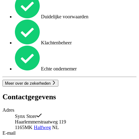
Duidelijke voorwaarden
Klachtenbeheer
Echte ondernemer
Meer over de zekerheden
Contactgegevens
Adres
Synx Store
Haarlemmerstraatweg 119
1165MK
Halfweg
NL
E-mail