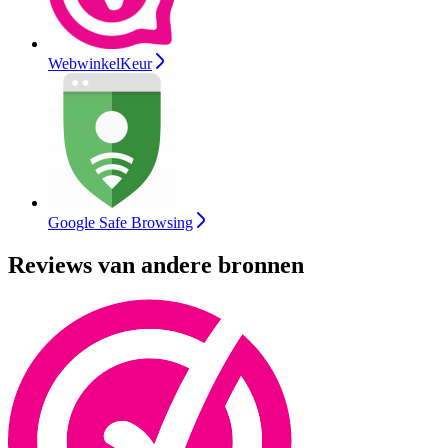
WebwinkelKeur
Google Safe Browsing
Reviews van andere bronnen