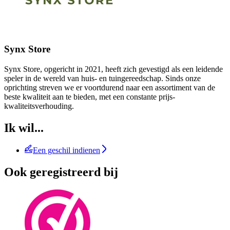
Synx Store
Synx Store, opgericht in 2021, heeft zich gevestigd als een leidende
speler in de wereld van huis- en tuingereedschap. Sinds onze
oprichting streven we er voortdurend naar een assortiment van de
beste kwaliteit aan te bieden, met een constante prijs-
kwaliteitsverhouding.
Ik wil...
Een geschil indienen
Ook geregistreerd bij