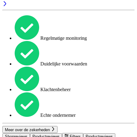
Regelmatige monitoring
Duidelijke voorwaarden
Klachtenbeheer
Echte ondernemer
Meer over de zekerheden
Shopreviews
Productreviews
Filters
Productreviews