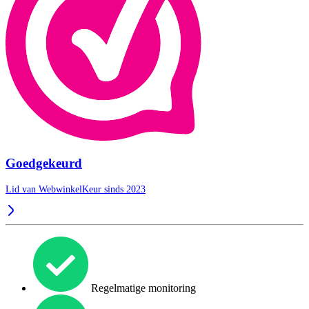
Goedgekeurd
Lid van WebwinkelKeur sinds 2023
Regelmatige monitoring