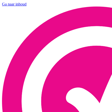
Ga naar inhoud