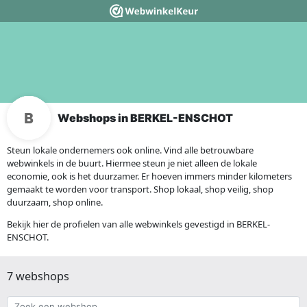
Webshops in BERKEL-ENSCHOT
Steun lokale ondernemers ook online. Vind alle betrouwbare
webwinkels in de buurt. Hiermee steun je niet alleen de lokale
economie, ook is het duurzamer. Er hoeven immers minder kilometers
gemaakt te worden voor transport. Shop lokaal, shop veilig, shop
duurzaam, shop online.
Bekijk hier de profielen van alle webwinkels gevestigd in BERKEL-
ENSCHOT.
7 webshops
Zoek