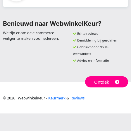
Benieuwd naar WebwinkelKeur?
We zijn er om de e-commerce
Echte reviews
veiliger te maken voor iedereen.
Bemiddeling bij geschillen
Gebruikt door 9600+
webwinkels
Advies en informatie
Ontdek
© 2026 · WebwinkelKeur
Keurmerk
Reviews