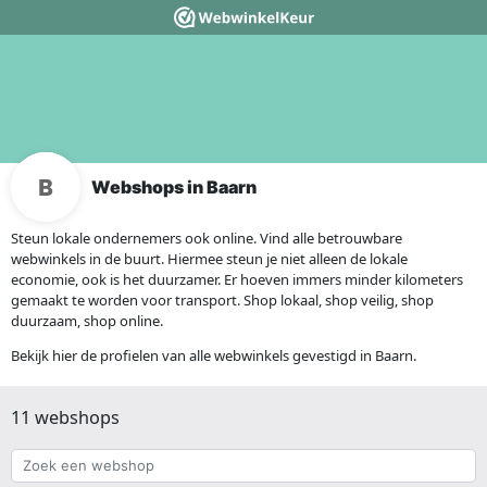
Webshops in Baarn
Steun lokale ondernemers ook online. Vind alle betrouwbare
webwinkels in de buurt. Hiermee steun je niet alleen de lokale
economie, ook is het duurzamer. Er hoeven immers minder kilometers
gemaakt te worden voor transport. Shop lokaal, shop veilig, shop
duurzaam, shop online.
Bekijk hier de profielen van alle webwinkels gevestigd in Baarn.
11 webshops
Zoek
een