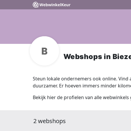
Webshops in Biez
Steun lokale ondernemers ook online. Vind a
duurzamer. Er hoeven immers minder kilomet
Bekijk hier de profielen van alle webwinkels
2 webshops