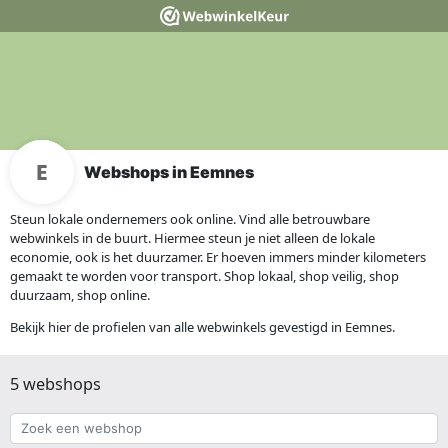
Webshops in Eemnes
Steun lokale ondernemers ook online. Vind alle betrouwbare
webwinkels in de buurt. Hiermee steun je niet alleen de lokale
economie, ook is het duurzamer. Er hoeven immers minder kilometers
gemaakt te worden voor transport. Shop lokaal, shop veilig, shop
duurzaam, shop online.
Bekijk hier de profielen van alle webwinkels gevestigd in Eemnes.
5 webshops
Zoek
een