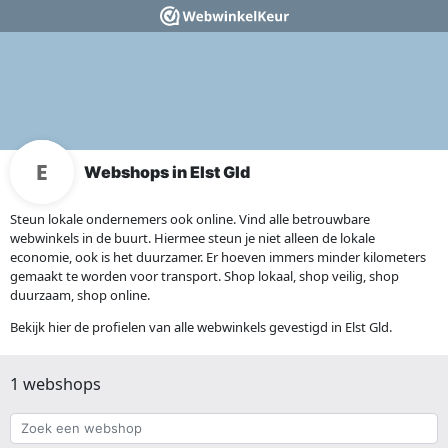
Webshops in Elst Gld
Steun lokale ondernemers ook online. Vind alle betrouwbare
webwinkels in de buurt. Hiermee steun je niet alleen de lokale
economie, ook is het duurzamer. Er hoeven immers minder kilometers
gemaakt te worden voor transport. Shop lokaal, shop veilig, shop
duurzaam, shop online.
Bekijk hier de profielen van alle webwinkels gevestigd in Elst Gld.
1 webshops
Zoek
een