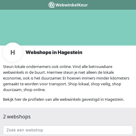
Webshops in Hagestein
Steun lokale ondernemers ook online. Vind alle betrouwbare
webwinkels in de buurt. Hiermee steun je niet alleen de lokale
economie, ook is het duurzamer. Er hoeven immers minder kilometers
gemaakt te worden voor transport. Shop lokaal, shop veilig, shop
duurzaam, shop online.
Bekijk hier de profielen van alle webwinkels gevestigd in Hagestein.
2 webshops
Zoek
een