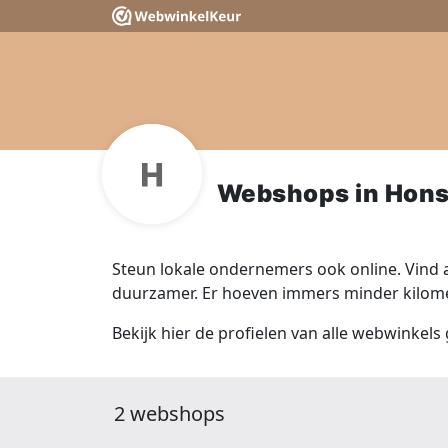
Webshops in Hons
Steun lokale ondernemers ook online. Vind a
duurzamer. Er hoeven immers minder kilomet
Bekijk hier de profielen van alle webwinkels 
2 webshops