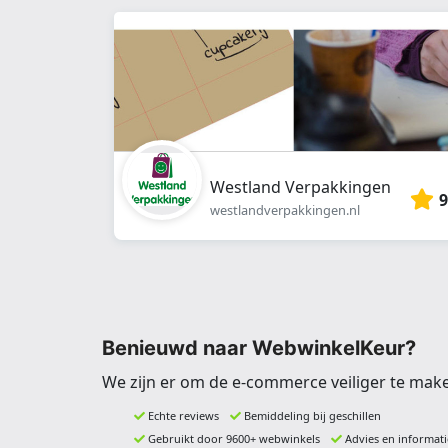
Westland Verpakkingen
9
westlandverpakkingen.nl
Benieuwd naar WebwinkelKeur?
We zijn er om de e-commerce veiliger te mak
Echte reviews
Bemiddeling bij geschillen
Gebruikt door 9600+ webwinkels
Advies en informati