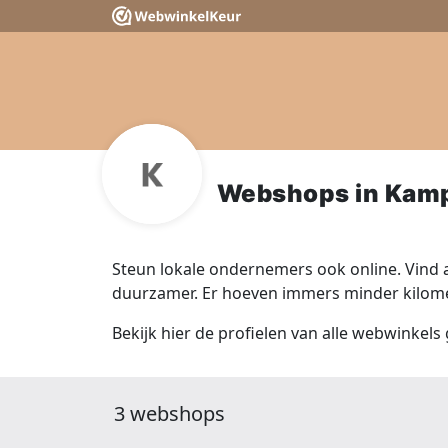
Webshops in Kam
Steun lokale ondernemers ook online. Vind a
duurzamer. Er hoeven immers minder kilomet
Bekijk hier de profielen van alle webwinkels
3 webshops