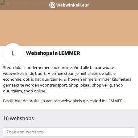
Webshops in LEMMER
Steun lokale ondernemers ook online. Vind alle betrouwbare
webwinkels in de buurt. Hiermee steun je niet alleen de lokale
economie, ook is het duurzamer. Er hoeven immers minder kilometers
gemaakt te worden voor transport. Shop lokaal, shop veilig, shop
duurzaam, shop online.
Bekijk hier de profielen van alle webwinkels gevestigd in LEMMER.
16 webshops
Zoek
een