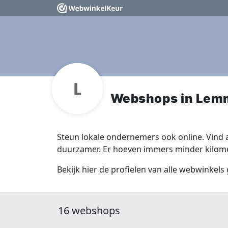
Webshops in Lem
Steun lokale ondernemers ook online. Vind a
duurzamer. Er hoeven immers minder kilomet
Bekijk hier de profielen van alle webwinkels
16 webshops