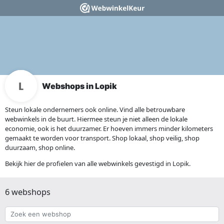
Webshops in Lopik
Steun lokale ondernemers ook online. Vind alle betrouwbare
webwinkels in de buurt. Hiermee steun je niet alleen de lokale
economie, ook is het duurzamer. Er hoeven immers minder kilometers
gemaakt te worden voor transport. Shop lokaal, shop veilig, shop
duurzaam, shop online.
Bekijk hier de profielen van alle webwinkels gevestigd in Lopik.
6 webshops
Zoek
een