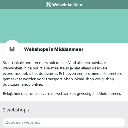
Webshops in Middenmeer
Steun lokale ondernemers ook online. Vind alle betrouwbare
webwinkels in de buurt. Hiermee steun je niet alleen de lokale
economie, ook is het duurzamer. Er hoeven immers minder kilometers
gemaakt te worden voor transport. Shop lokaal, shop veilig, shop
duurzaam, shop online.
Bekijk hier de profielen van alle webwinkels gevestigd in Middenmeer.
2 webshops
Zoek
een