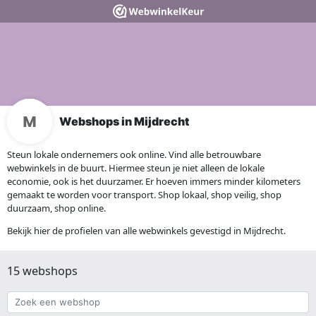
Webshops in Mijdrecht
Steun lokale ondernemers ook online. Vind alle betrouwbare
webwinkels in de buurt. Hiermee steun je niet alleen de lokale
economie, ook is het duurzamer. Er hoeven immers minder kilometers
gemaakt te worden voor transport. Shop lokaal, shop veilig, shop
duurzaam, shop online.
Bekijk hier de profielen van alle webwinkels gevestigd in Mijdrecht.
15 webshops
Zoek
een