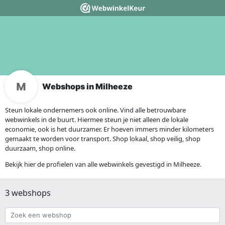
Webshops in Milheeze
Steun lokale ondernemers ook online. Vind alle betrouwbare
webwinkels in de buurt. Hiermee steun je niet alleen de lokale
economie, ook is het duurzamer. Er hoeven immers minder kilometers
gemaakt te worden voor transport. Shop lokaal, shop veilig, shop
duurzaam, shop online.
Bekijk hier de profielen van alle webwinkels gevestigd in Milheeze.
3 webshops
Zoek
een