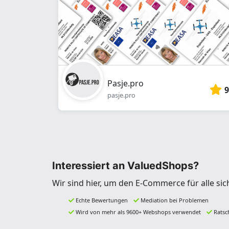
Pasje.pro
9
pasje.pro
Interessiert an ValuedShops?
Wir sind hier, um den E-Commerce für alle si
Echte Bewertungen
Mediation bei Problemen
Wird von mehr als 9600+ Webshops verwendet
Ratsc