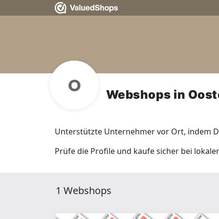
Webshops in Oost
Unterstützte Unternehmer vor Ort, indem Du
Prüfe die Profile und kaufe sicher bei loka
1 Webshops