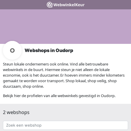
Webshops in Oudorp
Steun lokale ondernemers ook online. Vind alle betrouwbare
webwinkels in de buurt. Hiermee steun je niet alleen de lokale
economie, ook is het duurzamer. Er hoeven immers minder kilometers
gemaakt te worden voor transport. Shop lokaal, shop veilig, shop
duurzaam, shop online.
Bekijk hier de profielen van alle webwinkels gevestigd in Oudorp.
2 webshops
Zoek
een