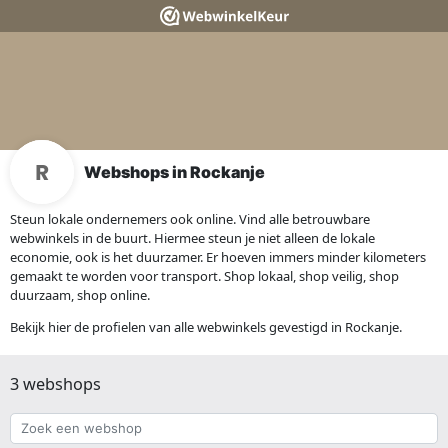
Webshops in Rockanje
Steun lokale ondernemers ook online. Vind alle betrouwbare
webwinkels in de buurt. Hiermee steun je niet alleen de lokale
economie, ook is het duurzamer. Er hoeven immers minder kilometers
gemaakt te worden voor transport. Shop lokaal, shop veilig, shop
duurzaam, shop online.
Bekijk hier de profielen van alle webwinkels gevestigd in Rockanje.
3 webshops
Zoek
een