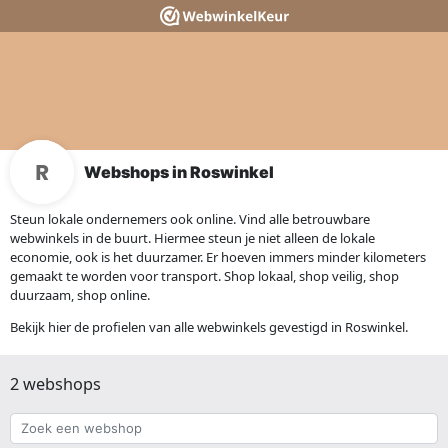
Webshops in Roswinkel
Steun lokale ondernemers ook online. Vind alle betrouwbare
webwinkels in de buurt. Hiermee steun je niet alleen de lokale
economie, ook is het duurzamer. Er hoeven immers minder kilometers
gemaakt te worden voor transport. Shop lokaal, shop veilig, shop
duurzaam, shop online.
Bekijk hier de profielen van alle webwinkels gevestigd in Roswinkel.
2 webshops
Zoek
een