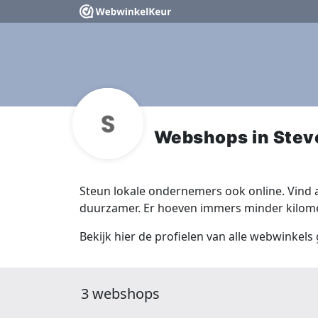
Webshops in Ste
Steun lokale ondernemers ook online. Vind a
duurzamer. Er hoeven immers minder kilomet
Bekijk hier de profielen van alle webwinkels
3 webshops