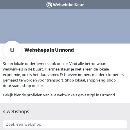
Webshops in Urmond
Steun lokale ondernemers ook online. Vind alle betrouwbare
webwinkels in de buurt. Hiermee steun je niet alleen de lokale
economie, ook is het duurzamer. Er hoeven immers minder kilometers
gemaakt te worden voor transport. Shop lokaal, shop veilig, shop
duurzaam, shop online.
Bekijk hier de profielen van alle webwinkels gevestigd in Urmond.
4 webshops
Zoek
een