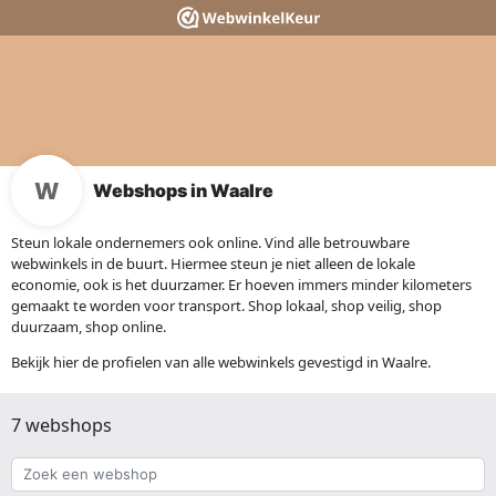
Webshops in Waalre
Steun lokale ondernemers ook online. Vind alle betrouwbare
webwinkels in de buurt. Hiermee steun je niet alleen de lokale
economie, ook is het duurzamer. Er hoeven immers minder kilometers
gemaakt te worden voor transport. Shop lokaal, shop veilig, shop
duurzaam, shop online.
Bekijk hier de profielen van alle webwinkels gevestigd in Waalre.
7 webshops
Zoek
een