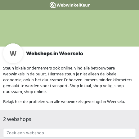
Webshops in Weerselo
Steun lokale ondernemers ook online. Vind alle betrouwbare
webwinkels in de buurt. Hiermee steun je niet alleen de lokale
economie, ook is het duurzamer. Er hoeven immers minder kilometers
gemaakt te worden voor transport. Shop lokaal, shop veilig, shop
duurzaam, shop online.
Bekijk hier de profielen van alle webwinkels gevestigd in Weerselo.
2 webshops
Zoek
een