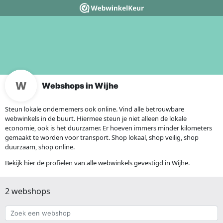
Webshops in Wijhe
Steun lokale ondernemers ook online. Vind alle betrouwbare
webwinkels in de buurt. Hiermee steun je niet alleen de lokale
economie, ook is het duurzamer. Er hoeven immers minder kilometers
gemaakt te worden voor transport. Shop lokaal, shop veilig, shop
duurzaam, shop online.
Bekijk hier de profielen van alle webwinkels gevestigd in Wijhe.
2 webshops
Zoek
een