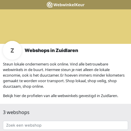
Webshops in Zuidlaren
Steun lokale ondernemers ook online. Vind alle betrouwbare
webwinkels in de buurt. Hiermee steun je niet alleen de lokale
economie, ook is het duurzamer. Er hoeven immers minder kilometers
gemaakt te worden voor transport. Shop lokaal, shop veilig, shop
duurzaam, shop online.
Bekijk hier de profielen van alle webwinkels gevestigd in Zuidlaren.
3 webshops
Zoek
een