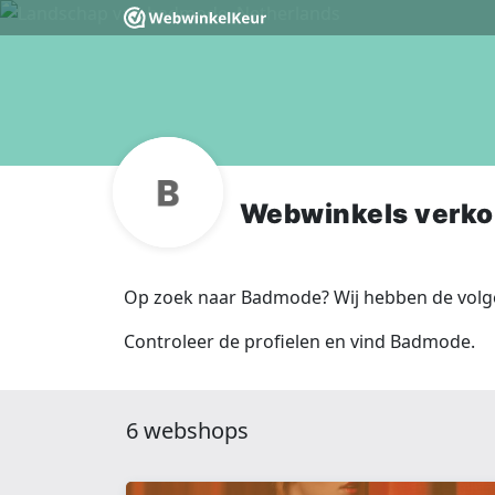
Webwinkels verk
Op zoek naar Badmode? Wij hebben de volge
Controleer de profielen en vind Badmode.
6 webshops