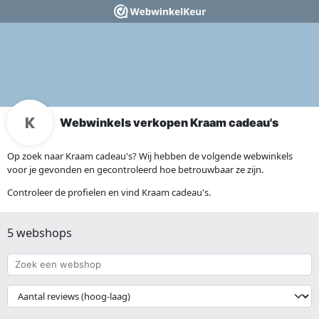
Webwinkels verkopen Kraam cadeau's
Op zoek naar Kraam cadeau's? Wij hebben de volgende webwinkels
voor je gevonden en gecontroleerd hoe betrouwbaar ze zijn.
Controleer de profielen en vind Kraam cadeau's.
5 webshops
Zoek
een
webshop
{{
__('Sort')
}}