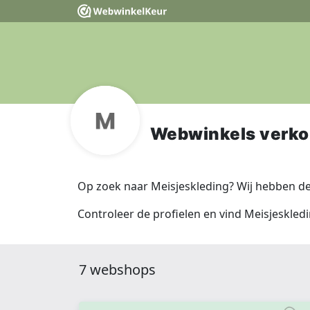
Webwinkels verko
Op zoek naar Meisjeskleding? Wij hebben d
Controleer de profielen en vind Meisjeskledi
7 webshops