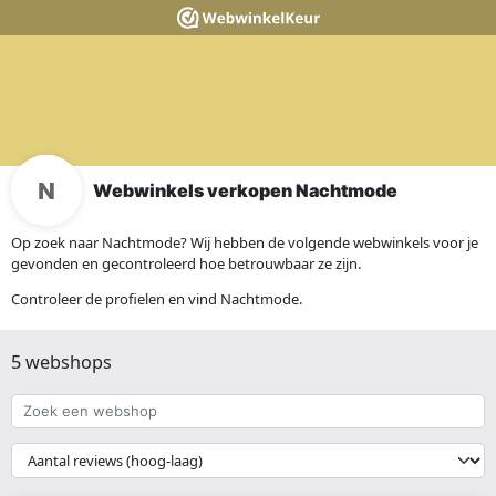
Webwinkels verkopen Nachtmode
Op zoek naar Nachtmode? Wij hebben de volgende webwinkels voor je
gevonden en gecontroleerd hoe betrouwbaar ze zijn.
Controleer de profielen en vind Nachtmode.
5 webshops
Zoek
een
webshop
{{
__('Sort')
}}