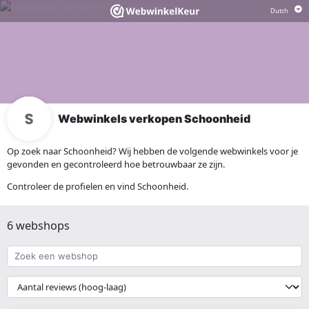
Webwinkels verkopen Schoonheid
Op zoek naar Schoonheid? Wij hebben de volgende webwinkels voor je
gevonden en gecontroleerd hoe betrouwbaar ze zijn.
Controleer de profielen en vind Schoonheid.
6 webshops
Zoek
een
webshop
{{
__('Sort')
}}