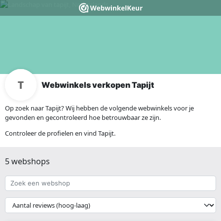
Webwinkels verkopen Tapijt
Op zoek naar Tapijt? Wij hebben de volgende webwinkels voor je
gevonden en gecontroleerd hoe betrouwbaar ze zijn.
Controleer de profielen en vind Tapijt.
5 webshops
Zoek
een
webshop
{{
__('Sort')
}}