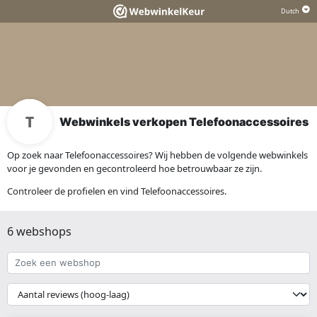
Webwinkels verkopen Telefoonaccessoires
Op zoek naar Telefoonaccessoires? Wij hebben de volgende webwinkels
voor je gevonden en gecontroleerd hoe betrouwbaar ze zijn.
Controleer de profielen en vind Telefoonaccessoires.
6 webshops
Zoek
een
webshop
{{
__('Sort')
}}