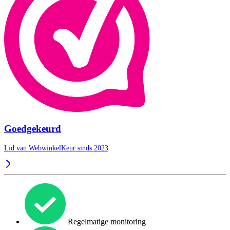
Goedgekeurd
Lid van WebwinkelKeur sinds 2023
Regelmatige monitoring