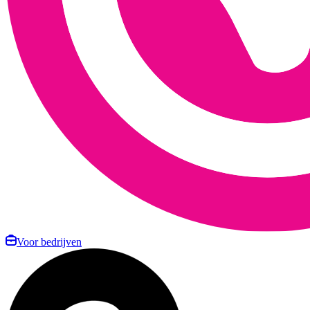
Voor bedrijven