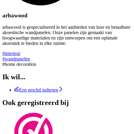
arbawood
arbawood is gespecialiseerd in het aanbieden van luxe en betaalbare
akoestische wandpanelen. Onze panelen zijn gemaakt van
hoogwaardige materialen en zijn ontworpen om een optimale
akoestiek te bieden in elke ruimte.
#interieur
#wandpanelen
#home decoration
Ik wil...
Een geschil indienen
Ook geregistreerd bij