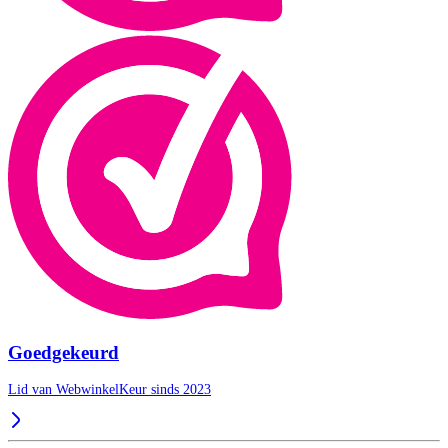
Goedgekeurd
Lid van WebwinkelKeur sinds 2023