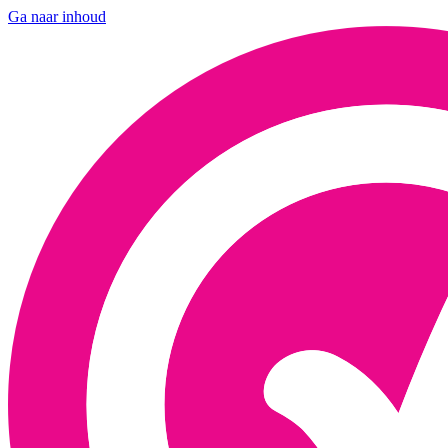
Ga naar inhoud