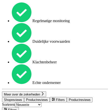
Regelmatige monitoring
Duidelijke voorwaarden
Klachtenbeheer
Echte ondernemer
Meer over de zekerheden
Shopreviews
Productreviews
Filters
Productreviews
Sorteren
Filters