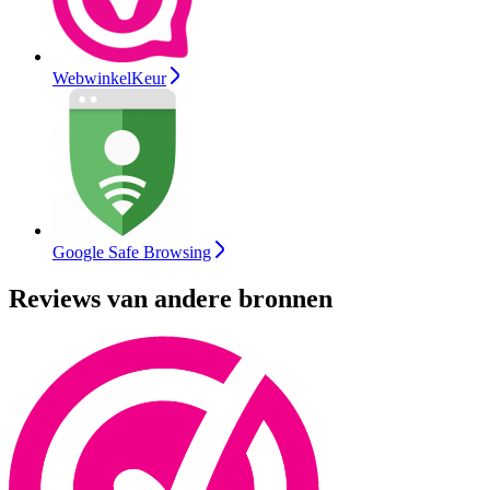
WebwinkelKeur
Google Safe Browsing
Reviews van andere bronnen