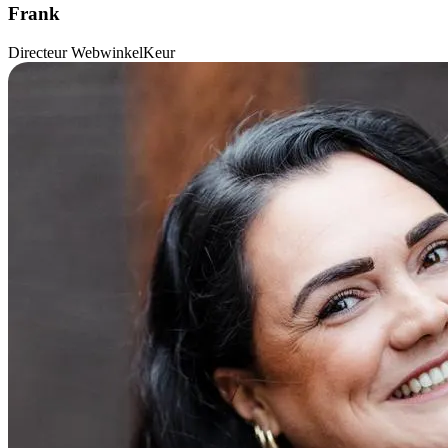
Frank
Directeur WebwinkelKeur