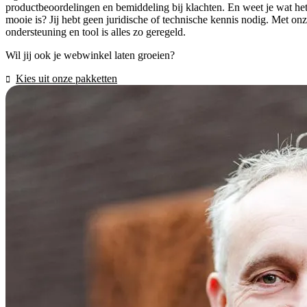
productbeoordelingen en bemiddeling bij klachten. En weet je wat he
mooie is? Jij hebt geen juridische of technische kennis nodig. Met on
ondersteuning en tool is alles zo geregeld.
Wil jij ook je webwinkel laten groeien?
Kies uit onze pakketten