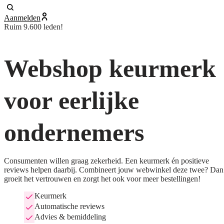
Aanmelden
Ruim 9.600 leden!
Webshop keurmerk
voor eerlijke
ondernemers
Consumenten willen graag zekerheid. Een keurmerk én positieve
reviews helpen daarbij. Combineert jouw webwinkel deze twee? Dan
groeit het vertrouwen en zorgt het ook voor meer bestellingen!
Keurmerk
Automatische reviews
Advies & bemiddeling