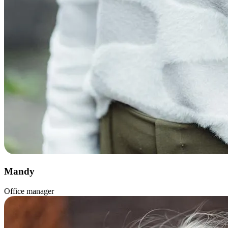
Mandy
Office manager