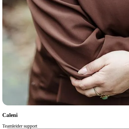
Caleni
Teamleider support