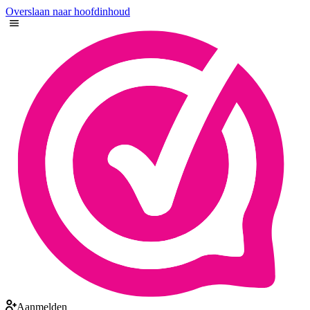
Overslaan naar hoofdinhoud
Aanmelden