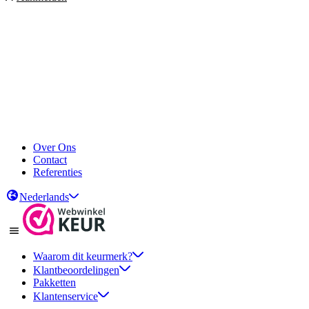
Over Ons
Contact
Referenties
Nederlands
Waarom dit keurmerk?
Klantbeoordelingen
Pakketten
Klantenservice