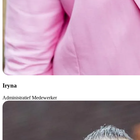
Iryna
Administratief Medewerker