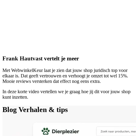
Frank Hautvast vertelt je meer
Met WebwinkelKeur laat je zien dat jouw shop juridisch top voor
elkaar is. Dat geeft vertrouwen en verhoogt je omzet tot wel 15%.
Mooie reviews versterken dat effect nog eens extra.
In deze korte video vertellen we je graag hoe jij dit voor jouw shop
kunt inzetten.
Blog
Verhalen & tips