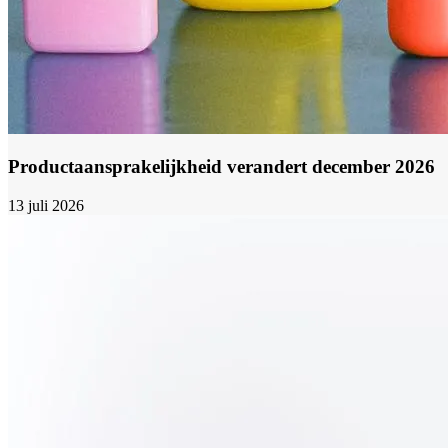
Productaansprakelijkheid verandert december 2026
13 juli 2026