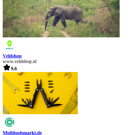
Veldshop
www.veldshop.nl
9,6
Multitoolsmarkt.de