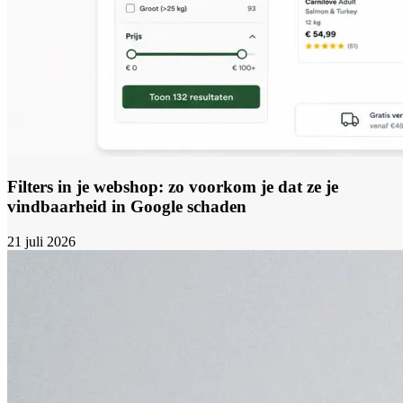
Filters in je webshop: zo voorkom je dat ze je
vindbaarheid in Google schaden
21 juli 2026