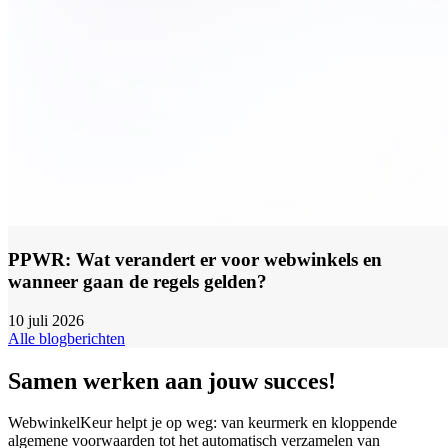
PPWR: Wat verandert er voor webwinkels en
wanneer gaan de regels gelden?
10 juli 2026
Alle blogberichten
Samen werken aan jouw succes!
WebwinkelKeur helpt je op weg: van keurmerk en kloppende
algemene voorwaarden tot het automatisch verzamelen van