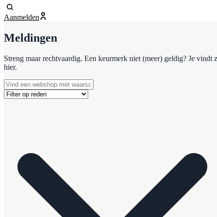
Aanmelden
Meldingen
Streng maar rechtvaardig. Een keurmerk niet (meer) geldig? Je vindt 
hier.