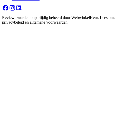
Reviews worden onpartijdig beheerd door WebwinkelKeur. Lees onz
privacybeleid
en
algemene voorwaarden
.