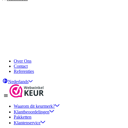
Over Ons
Contact
Referenties
Nederlands
Waarom dit keurmerk?
Klantbeoordelingen
Pakketten
Klantenservice