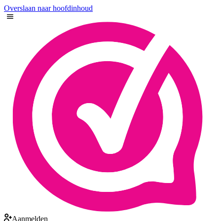
Overslaan naar hoofdinhoud
Aanmelden