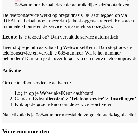
085-nummer, betaalt deze de gebruikelijke telefoontarieven.
De telefoonservice werkt op prepaidbasis. Je laadt tegoed op via
iDEAL en betaalt nooit meer dan je hebt opgewaardeerd. Er is geen
minimale afname en de service is maandelijks opzegbaar.
Let op:
Is je tegoed op? Dan vervalt de service automatisch.
Beëindig je je lidmaatschap bij WebwinkelKeur? Dan stopt ook de
telefoonservice en vervalt je 085-nummer. Wil je het nummer
behouden? Dan kun je dit overdragen via een nieuwe telecomprovider
Activatie
Om de telefoonservice te activeren:
Log in op je WebwinkelKeur-dashboard
Ga naar
'Extra diensten' > 'Telefoonservice' > 'Instellingen'
Klik op de groene knop om de service te activeren
Na activatie is je 085-nummer meestal de volgende werkdag al actief.
Voor consumenten