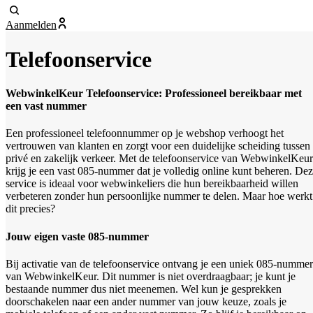
Aanmelden
Telefoonservice
WebwinkelKeur Telefoonservice: Professioneel bereikbaar met
een vast nummer
Een professioneel telefoonnummer op je webshop verhoogt het
vertrouwen van klanten en zorgt voor een duidelijke scheiding tussen
privé en zakelijk verkeer. Met de telefoonservice van WebwinkelKeur
krijg je een vast 085-nummer dat je volledig online kunt beheren. De
service is ideaal voor webwinkeliers die hun bereikbaarheid willen
verbeteren zonder hun persoonlijke nummer te delen. Maar hoe werkt
dit precies?
Jouw eigen vaste 085-nummer
Bij activatie van de telefoonservice ontvang je een uniek 085-nummer
van WebwinkelKeur. Dit nummer is niet overdraagbaar; je kunt je
bestaande nummer dus niet meenemen. Wel kun je gesprekken
doorschakelen naar een ander nummer van jouw keuze, zoals je