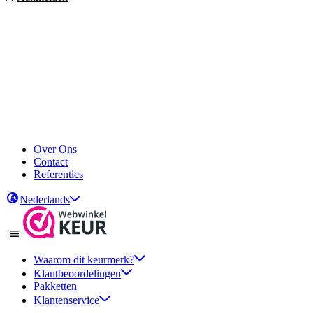
Over Ons
Contact
Referenties
Nederlands
Waarom dit keurmerk?
Klantbeoordelingen
Pakketten
Klantenservice