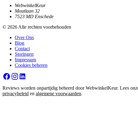
WebwinkelKeur
Moutlaan 32
7523 MD Enschede
© 2026 Alle rechten voorbehouden
Over Ons
Blog
Contact
Storingen
Impressum
Cookies beheren
Reviews worden onpartijdig beheerd door WebwinkelKeur. Lees onz
privacybeleid
en
algemene voorwaarden
.