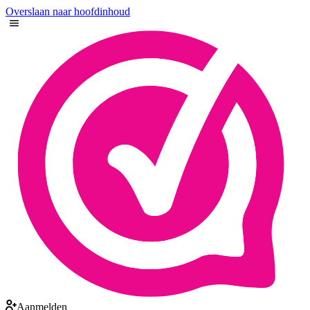
Overslaan naar hoofdinhoud
Aanmelden