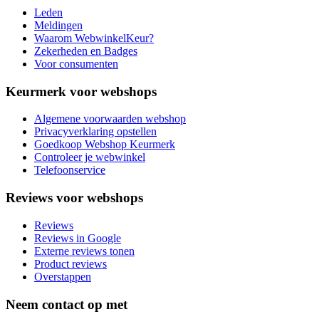
Leden
Meldingen
Waarom WebwinkelKeur?
Zekerheden en Badges
Voor consumenten
Keurmerk voor webshops
Algemene voorwaarden webshop
Privacyverklaring opstellen
Goedkoop Webshop Keurmerk
Controleer je webwinkel
Telefoonservice
Reviews voor webshops
Reviews
Reviews in Google
Externe reviews tonen
Product reviews
Overstappen
Neem contact op met