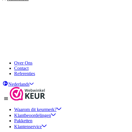
Over Ons
Contact
Referenties
Nederlands
Waarom dit keurmerk?
Klantbeoordelingen
Pakketten
Klantenservice