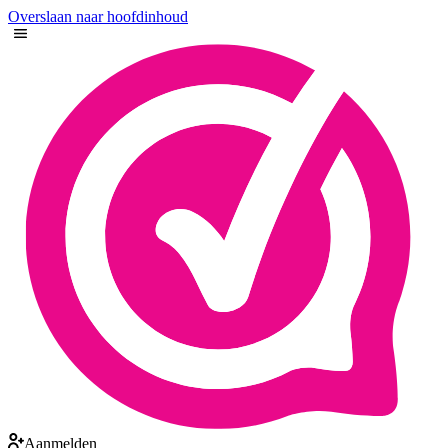
Overslaan naar hoofdinhoud
Aanmelden