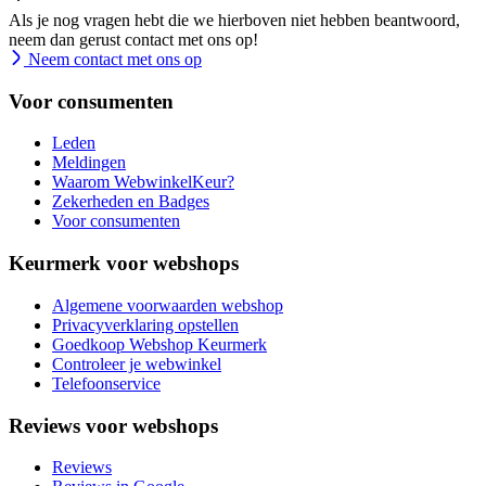
Als je nog vragen hebt die we hierboven niet hebben beantwoord,
neem dan gerust contact met ons op!
Neem contact met ons op
Voor consumenten
Leden
Meldingen
Waarom WebwinkelKeur?
Zekerheden en Badges
Voor consumenten
Keurmerk voor webshops
Algemene voorwaarden webshop
Privacyverklaring opstellen
Goedkoop Webshop Keurmerk
Controleer je webwinkel
Telefoonservice
Reviews voor webshops
Reviews