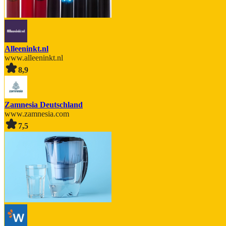
Alleeninkt.nl
www.alleeninkt.nl
8,9
Zamnesia Deutschland
www.zamnesia.com
7,5