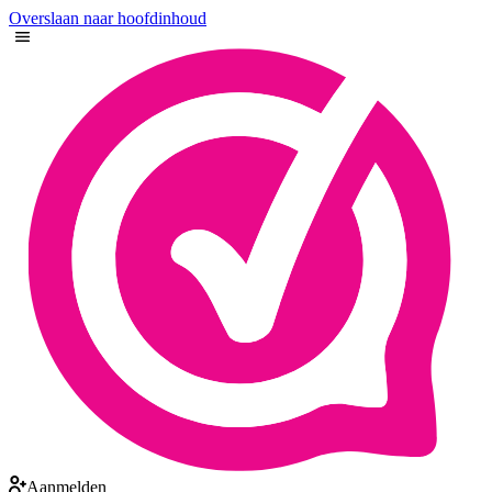
Overslaan naar hoofdinhoud
Aanmelden