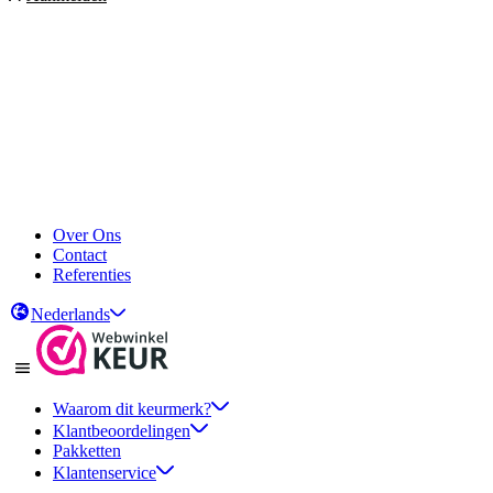
Over Ons
Contact
Referenties
Nederlands
Waarom dit keurmerk?
Klantbeoordelingen
Pakketten
Klantenservice