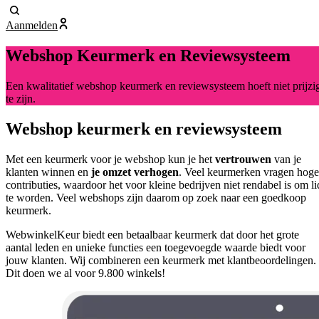
Aanmelden
Webshop Keurmerk en Reviewsysteem
Een kwalitatief webshop keurmerk en reviewsysteem hoeft niet prijzi
te zijn.
Webshop keurmerk en reviewsysteem
Met een keurmerk voor je webshop kun je het
vertrouwen
van je
klanten winnen en
je omzet verhogen
. Veel keurmerken vragen hoge
contributies, waardoor het voor kleine bedrijven niet rendabel is om li
te worden. Veel webshops zijn daarom op zoek naar een goedkoop
keurmerk.
WebwinkelKeur biedt een betaalbaar keurmerk dat door het grote
aantal leden en unieke functies een toegevoegde waarde biedt voor
jouw klanten. Wij combineren een keurmerk met klantbeoordelingen.
Dit doen we al voor 9.800 winkels!