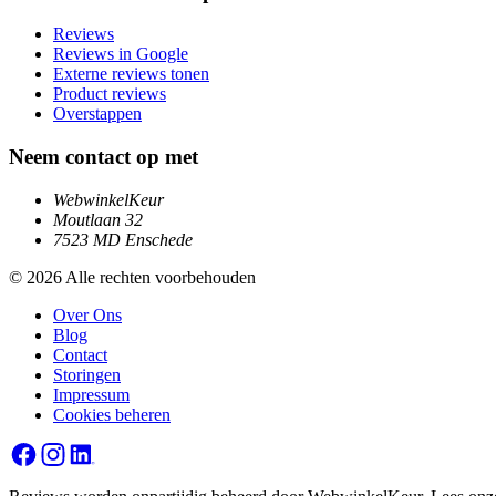
Reviews
Reviews in Google
Externe reviews tonen
Product reviews
Overstappen
Neem contact op met
WebwinkelKeur
Moutlaan 32
7523 MD Enschede
© 2026 Alle rechten voorbehouden
Over Ons
Blog
Contact
Storingen
Impressum
Cookies beheren