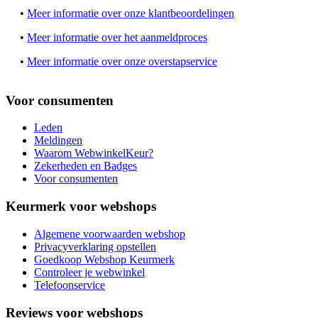
•
Meer informatie over onze klantbeoordelingen
•
Meer informatie over het aanmeldproces
•
Meer informatie over onze overstapservice
Voor consumenten
Leden
Meldingen
Waarom WebwinkelKeur?
Zekerheden en Badges
Voor consumenten
Keurmerk voor webshops
Algemene voorwaarden webshop
Privacyverklaring opstellen
Goedkoop Webshop Keurmerk
Controleer je webwinkel
Telefoonservice
Reviews voor webshops